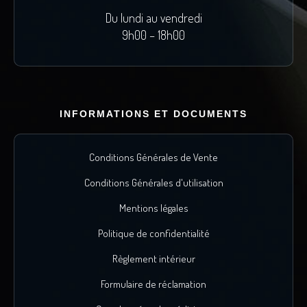
Du lundi au vendredi
9h00 – 18h00
INFORMATIONS ET DOCUMENTS
Conditions Générales de Vente
Conditions Générales d'utilisation
Mentions légales
Politique de confidentialité
Règlement intérieur
Formulaire de réclamation