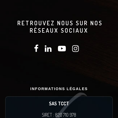
RETROUVEZ NOUS SUR NOS
RÉSEAUX SOCIAUX
INFORMATIONS LÉGALES
SAS TCCT
SIRET : 820 710 978